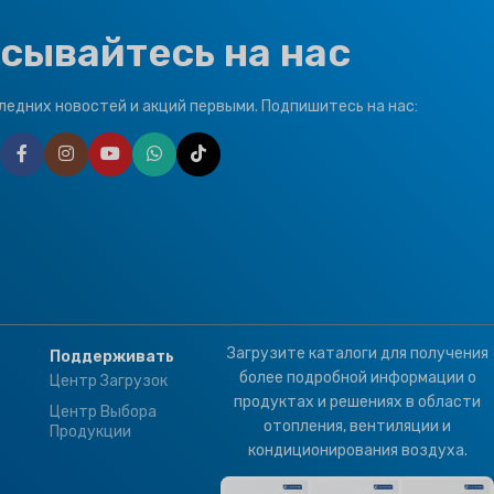
сывайтесь на нас
ледних новостей и акций первыми. Подпишитесь на нас:
Загрузите каталоги для получения
Поддерживать
более подробной информации о
Центр Загрузок
продуктах и решениях в области
Центр Выбора
отопления, вентиляции и
Продукции
кондиционирования воздуха.