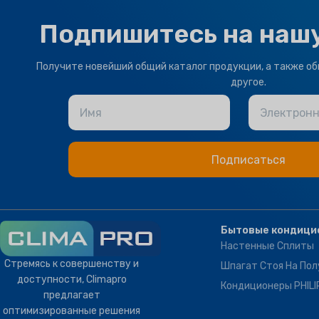
Подпишитесь на наш
Получите новейший общий каталог продукции, а также об
другое.
Имя
Электронн
Бытовые кондици
Настенные Сплиты
Стремясь к совершенству и
Шпагат Стоя На Пол
доступности, Climapro
Кондиционеры PHILI
предлагает
оптимизированные решения