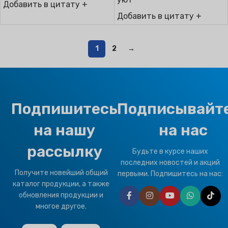
Добавить в цитату +
Добавить в цитату +
1
2
→
Подпишитесь
Подписывайт
на нашу
на нас
рассылку
Будьте в курсе наших
последних новостей и акций
Получите новейший общий
первыми. Подпишитесь на нас:
каталог продукции, а также
обновления продукции и
многое другое.