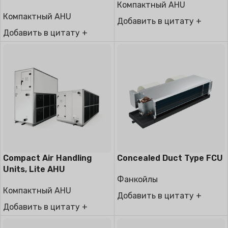
Компактный AHU
Type
Компактный AHU
Добавить в цитату +
Добавить в цитату +
Compact Air Handling
Concealed Duct Type FCU
Units, Lite AHU
Фанкойлы
Компактный AHU
Добавить в цитату +
Добавить в цитату +