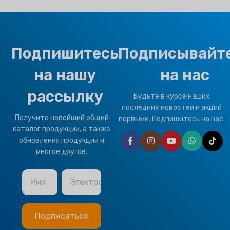
Подпишитесь
Подписывайт
на нашу
на нас
рассылку
Будьте в курсе наших
последних новостей и акций
Получите новейший общий
первыми. Подпишитесь на нас:
каталог продукции, а также
обновления продукции и
многое другое.
Имя
Электронная почта