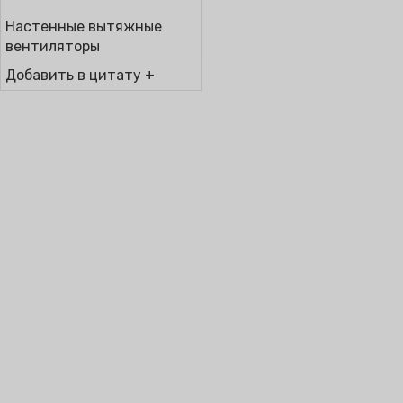
Настенные вытяжные
вентиляторы
Добавить в цитату +