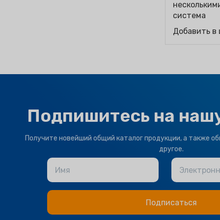
нескольким
система
Добавить в
Подпишитесь на наш
Получите новейший общий каталог продукции, а также об
другое.
Имя
Электронн