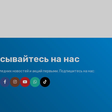
сывайтесь на нас
ледних новостей и акций первыми. Подпишитесь на нас: