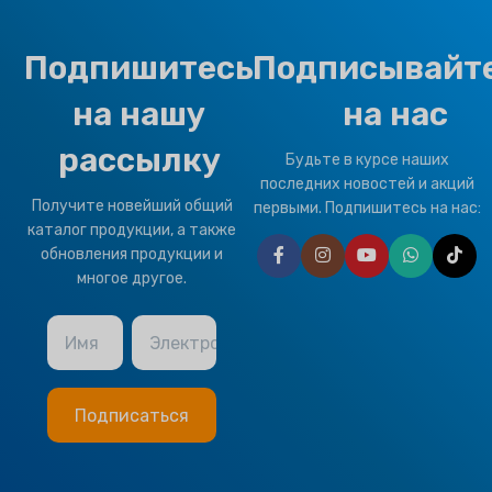
Подпишитесь
Подписывайт
на нашу
на нас
рассылку
Будьте в курсе наших
последних новостей и акций
Получите новейший общий
первыми. Подпишитесь на нас:
каталог продукции, а также
обновления продукции и
многое другое.
Имя
Электронная почта