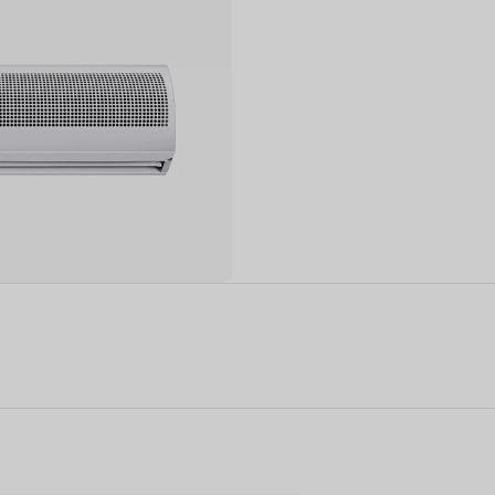
ТЕЛЬ ВОЗДУХА
ОСУШИТЕЛЬ ВОЗДУХА
БЫТОВОЙ
ИСПАРИТЕЛЬ
ОХЛАДИТЕЛЬ 