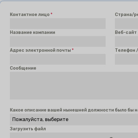
Контактное лицо
*
Страна/р
Название компании
Веб-сайт
Адрес электронной почты
*
Телефон 
Сообщение
Какое описание вашей нынешней должности было бы 
Пожалуйста, выберите
Загрузить файл