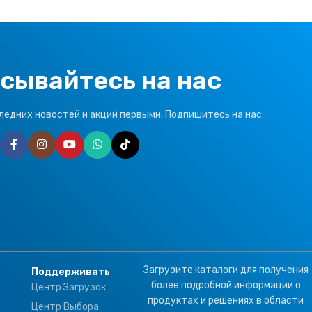
сывайтесь на нас
ледних новостей и акций первыми. Подпишитесь на нас:
Загрузите каталоги для получения
Поддерживать
более подробной информации о
Центр Загрузок
продуктах и решениях в области
Центр Выбора