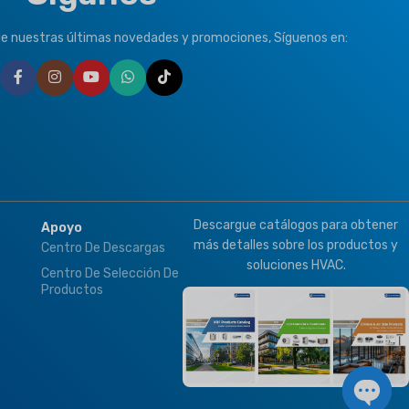
de nuestras últimas novedades y promociones, Síguenos en:
Descargue catálogos para obtener
Apoyo
más detalles sobre los productos y
Centro De Descargas
soluciones HVAC.
Centro De Selección De
Productos