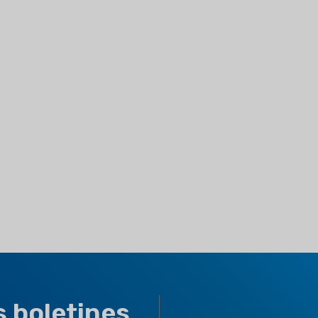
s boletines