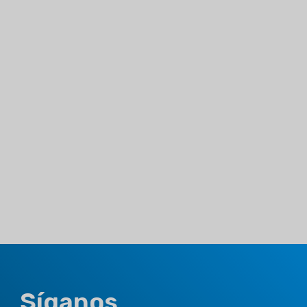
Síganos