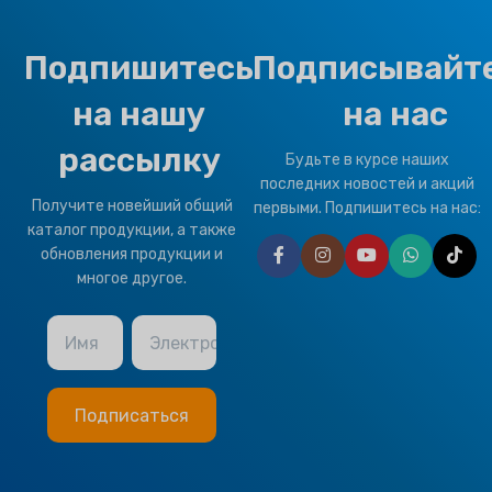
Подпишитесь
Подписывайт
на нашу
на нас
рассылку
Будьте в курсе наших
последних новостей и акций
Получите новейший общий
первыми. Подпишитесь на нас:
каталог продукции, а также
обновления продукции и
многое другое.
Имя
Электронная почта