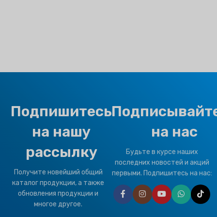
Подпишитесь
Подписывайт
на нашу
на нас
рассылку
Будьте в курсе наших
последних новостей и акций
Получите новейший общий
первыми. Подпишитесь на нас:
каталог продукции, а также
обновления продукции и
многое другое.