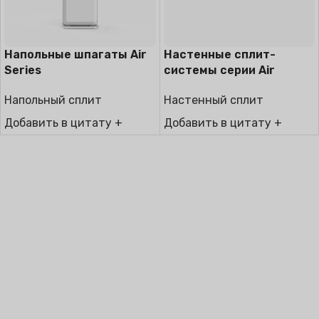
Напольные шпагаты Air
Настенные сплит-
Series
системы серии Air
Напольный сплит
Настенный сплит
Добавить в цитату +
Добавить в цитату +