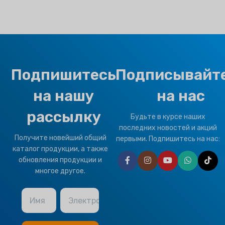
Подпишитесь
Подписывайт
на нашу
на нас
рассылку
Будьте в курсе наших
последних новостей и акций
Получите новейший общий
первыми. Подпишитесь на нас:
каталог продукции, а также
обновления продукции и
многое другое.
Имя
Электронная почта