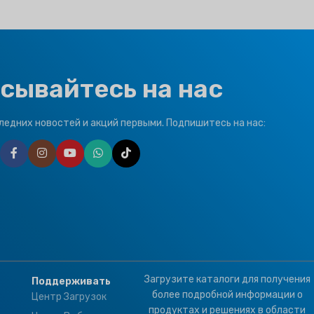
сывайтесь на нас
ледних новостей и акций первыми. Подпишитесь на нас:
Загрузите каталоги для получения
Поддерживать
более подробной информации о
Центр Загрузок
продуктах и решениях в области