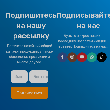
Подпишитесь
Подписывайт
на нашу
на нас
рассылку
Будьте в курсе наших
последних новостей и акций
Получите новейший общий
первыми. Подпишитесь на нас:
каталог продукции, а также
обновления продукции и
многое другое.
Имя
Электронная почта