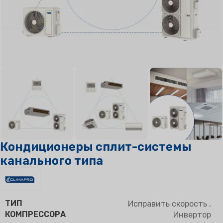
Кондиционеры сплит-системы
канального типа
ТИП
Исправить скорость
,
КОМПРЕССОРА
Инвертор