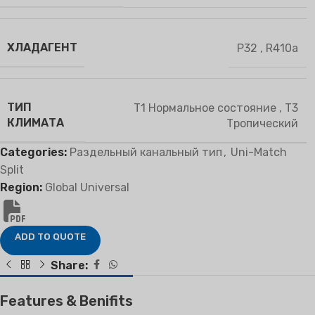
ХЛАДАГЕНТ
Р32
,
R410a
ТИП
T1 Нормальное состояние
,
T3
КЛИМАТА
Тропический
Categories:
Раздельный канальный тип
,
Uni-Match
Split
Region:
Global Universal
ADD TO QUOTE
Share:
Features & Benifits