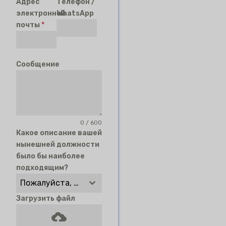
Адрес
Телефон /
электронной
WhatsApp
почты
*
Сообщение
0 / 600
Какое описание вашей
нынешней должности
было бы наиболее
подходящим?
Пожалуйста, выберите
Загрузить файл