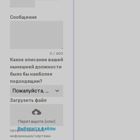
Сообщение
0 / 600
Какое описание вашей
нынешней должности
было бы наиболее
подходящим?
Пожалуйста, выберите
Загрузить файл
Перетащите (или)
Выберите файлы
профиль компании,
информация/чертежи