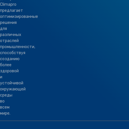
Climapro
предлагает
оптимизированные
решения
для
различных
отраслей
промышленности,
способствуя
созданию
более
здоровой
и
устойчивой
окружающей
среды
во
всем
мире.