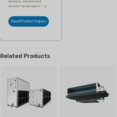
проекта, справочный
каталог продукции и т. д.
Send Product Inquiry
Related Products