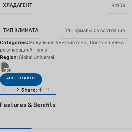
ХЛАДАГЕНТ
R410a
ТИП КЛИМАТА
T1 Нормальное состояние
Categories:
Модульная VRF-система
,
Система VRF с
рекуперацией тепла
Region:
Global Universal
ADD TO QUOTE
Share:
Features & Benifits