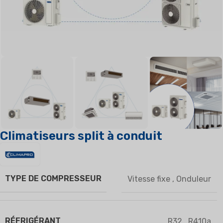
Climatiseurs split à conduit
TYPE DE COMPRESSEUR
Vitesse fixe
,
Onduleur
RÉFRIGÉRANT
R32
,
R410a