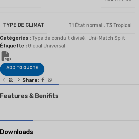
TYPE DE CLIMAT
T1 État normal
,
T3 Tropical
Catégories :
Type de conduit divisé
,
Uni-Match Split
Étiquette :
Global Universal
ADD TO QUOTE
Share:
Features & Benifits
Downloads