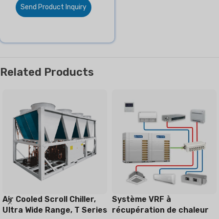
Send Product Inquiry
Related Products
Air Cooled Scroll Chiller,
Système VRF à
Ultra Wide Range, T Series
récupération de chaleur