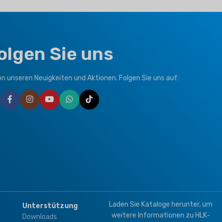
olgen Sie uns
von unseren Neuigkeiten und Aktionen. Folgen Sie uns auf:
Laden Sie Kataloge herunter, um
Unterstützung
weitere Informationen zu HLK-
Downloads