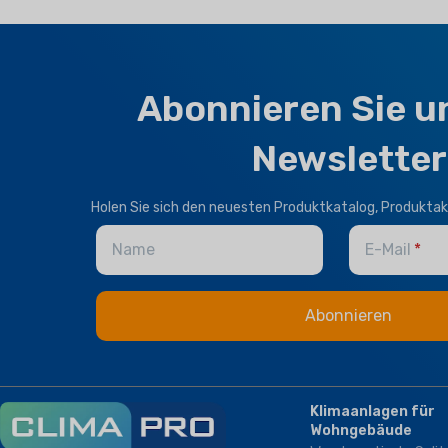
Abonnieren Sie u
Newsletter
Holen Sie sich den neuesten Produktkatalog, Produktak
Name
E-Mail
Klimaanlagen für
Wohngebäude