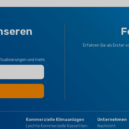
nseren
F
Erfahren Sie als Erster 
tualisierungen und mehr.
Kommerzielle Klimaanlagen
Unternehmen
Leichte Kommerzielle Kassetten-
Nachricht