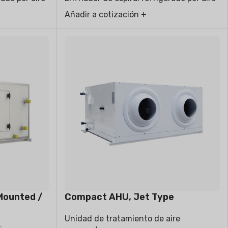
Añadir a cotización +
Mounted /
Compact AHU, Jet Type
Unidad de tratamiento de aire