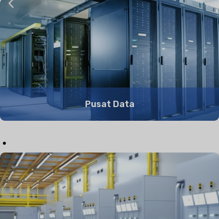
Pusat Data