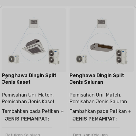
Penghawa Dingin Split
Penghawa Dingin Split
Jenis Kaset
Jenis Saluran
Pemisahan Uni-Match
,
Pemisahan Uni-Match
,
Pemisahan Jenis Kaset
Pemisahan Jenis Saluran
Tambahkan pada Petikan +
Tambahkan pada Petikan +
JENIS PEMAMPAT
JENIS PEMAMPAT
Betulkan Kelajuan
,
Betulkan Kelajuan
,