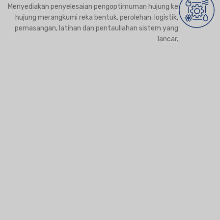
Menyediakan penyelesaian pengoptimuman hujung ke
hujung merangkumi reka bentuk, perolehan, logistik,
pemasangan, latihan dan pentauliahan sistem yang
lancar.