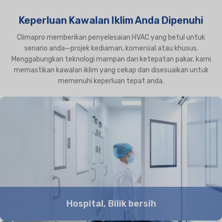
Keperluan Kawalan Iklim Anda Dipenuhi
Climapro memberikan penyelesaian HVAC yang betul untuk
senario anda—projek kediaman, komersial atau khusus.
Menggabungkan teknologi mampan dan ketepatan pakar, kami
memastikan kawalan iklim yang cekap dan disesuaikan untuk
memenuhi keperluan tepat anda.
Hospital, Bilik bersih