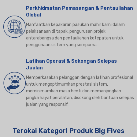
Perkhidmatan Pemasangan & Pentauliahan
Global
Manfaatkan kepakaran pasukan mahir kami dalam
pelaksanaan di tapak, pengurusan projek
antarabangsa dan pentauliahan ketepatan untuk
penggunaan sistem yang sempurna.
Latihan Operasi & Sokongan Selepas
Jualan
Memperkasakan pelanggan dengan latihan profesional
untuk mengoptimumkan prestasi sistem,
meminimumkan masa henti dan memanjangkan
jangka hayat peralatan, disokong oleh bantuan selepas
jualan yang responsif.
Terokai Kategori Produk Big Fives