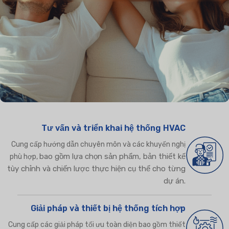
Tư vấn và triển khai hệ thống HVAC
Cung cấp hướng dẫn chuyên môn và các khuyến nghị
bao gồm lựa chọn sản phẩm, bản thiết kế
phù hợp,
tùy chỉnh và chiến lược thực hiện cụ thể cho từng
dự án.
Giải pháp và thiết bị hệ thống tích hợp
Cung cấp các giải pháp tối ưu toàn diện bao gồm thiết