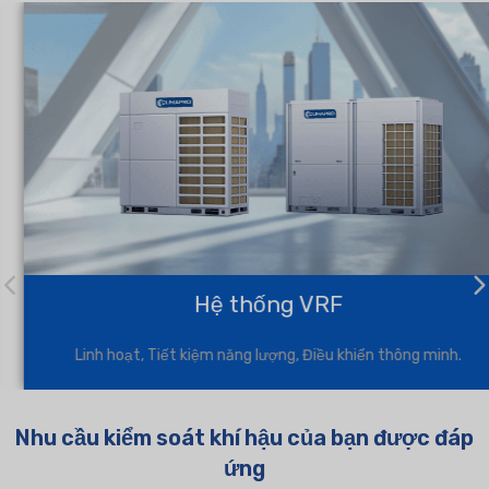
Hệ thống VRF
Linh hoạt, Tiết kiệm năng lượng, Điều khiển thông minh.
Nhu cầu kiểm soát khí hậu của bạn được đáp
ứng