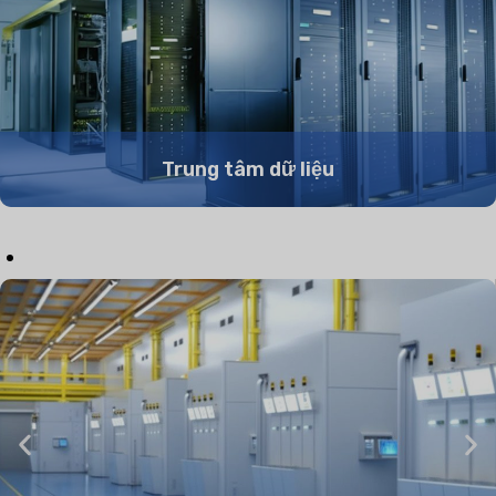
Trung tâm dữ liệu