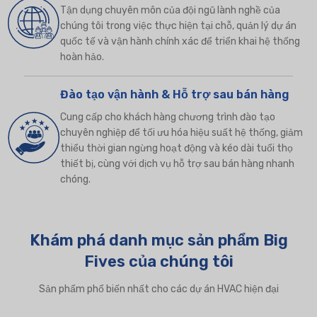
Tận dụng chuyên môn của đội ngũ lành nghề của
chúng tôi trong việc thực hiện tại chỗ, quản lý dự án
quốc tế và vận hành chính xác để triển khai hệ thống
hoàn hảo.
Đào tạo vận hành & Hỗ trợ sau bán hàng
Cung cấp cho khách hàng chương trình đào tạo
chuyên nghiệp để tối ưu hóa hiệu suất hệ thống, giảm
thiểu thời gian ngừng hoạt động và kéo dài tuổi thọ
thiết bị, cùng với dịch vụ hỗ trợ sau bán hàng nhanh
chóng.
Khám phá danh mục sản phẩm Big
Fives của chúng tôi
Sản phẩm phổ biến nhất cho các dự án HVAC hiện đại