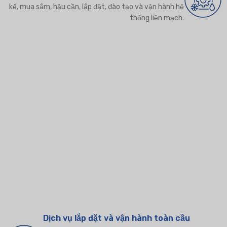
kế, mua sắm, hậu cần, lắp đặt, đào tạo và vận hành hệ
thống liền mạch.
Dịch vụ lắp đặt và vận hành toàn cầu