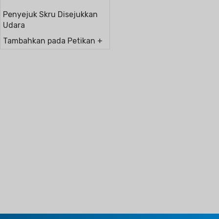
Penyejuk Skru Disejukkan
Udara
Tambahkan pada Petikan +