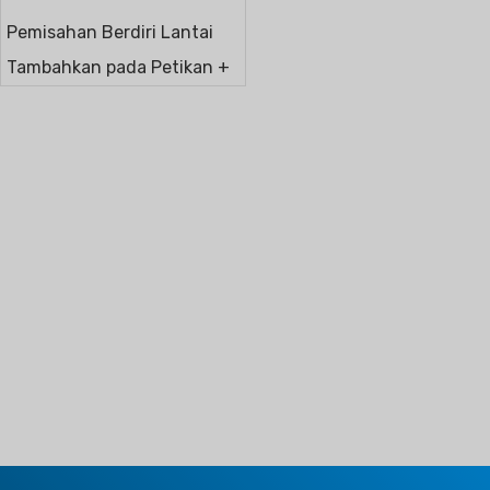
Pemisahan Berdiri Lantai
Tambahkan pada Petikan +