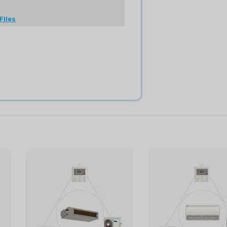
Files