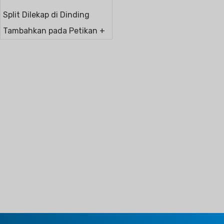
Split Dilekap di Dinding
Tambahkan pada Petikan +