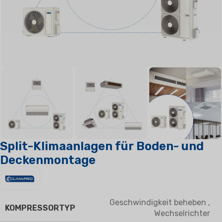
Split-Klimaanlagen für Boden- und
Deckenmontage
Geschwindigkeit beheben
,
KOMPRESSORTYP
Wechselrichter