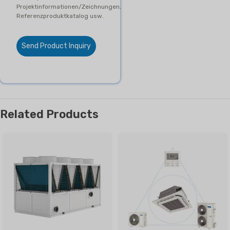
Projektinformationen/Zeichnungen,
Referenzproduktkatalog usw.
Send Product Inquiry
Related Products