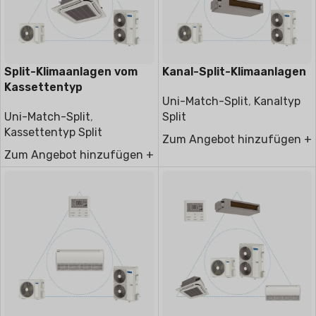
Split-Klimaanlagen vom
Kanal-Split-Klimaanlagen
Kassettentyp
Uni-Match-Split
,
Kanaltyp
Uni-Match-Split
,
Split
Kassettentyp Split
Zum Angebot hinzufügen +
Zum Angebot hinzufügen +