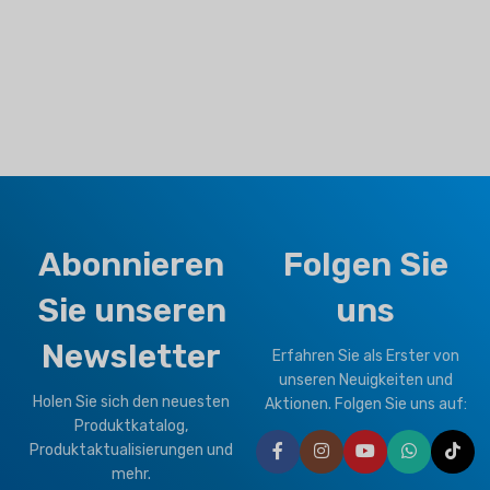
Abonnieren
Folgen Sie
Sie unseren
uns
Newsletter
Erfahren Sie als Erster von
unseren Neuigkeiten und
Holen Sie sich den neuesten
Aktionen. Folgen Sie uns auf:
Produktkatalog,
Produktaktualisierungen und
mehr.