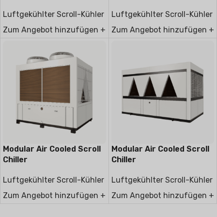
Series
Luftgekühlter Scroll-Kühler
Luftgekühlter Scroll-Kühler
Zum Angebot hinzufügen +
Zum Angebot hinzufügen +
Modular Air Cooled Scroll
Modular Air Cooled Scroll
Chiller
Chiller
Luftgekühlter Scroll-Kühler
Luftgekühlter Scroll-Kühler
Zum Angebot hinzufügen +
Zum Angebot hinzufügen +