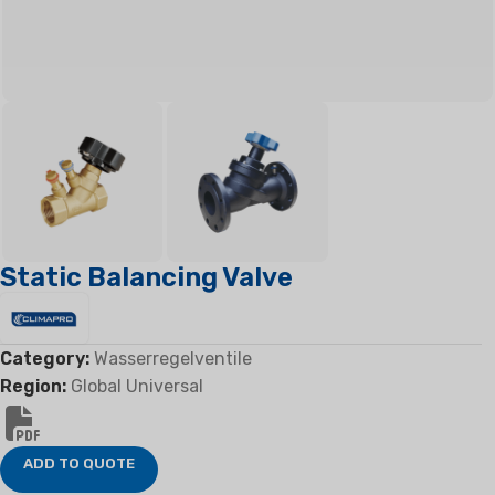
Static Balancing Valve
Category:
Wasserregelventile
Region:
Global Universal
ADD TO QUOTE