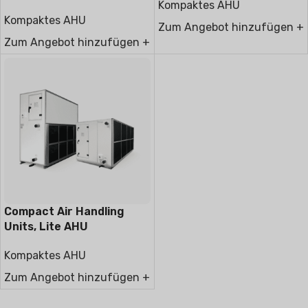
Kompaktes AHU
Type
Kompaktes AHU
Zum Angebot hinzufügen +
Zum Angebot hinzufügen +
Compact Air Handling
Units, Lite AHU
Kompaktes AHU
Zum Angebot hinzufügen +