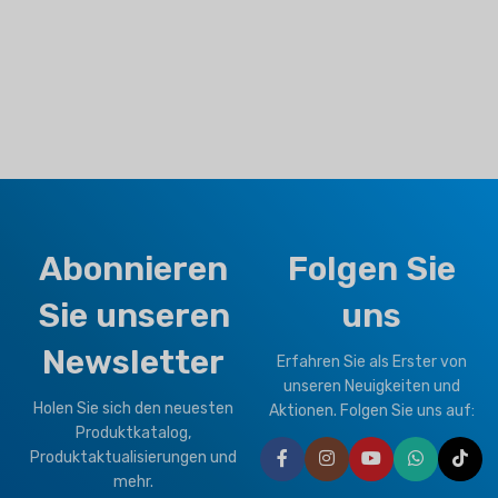
Abonnieren
Folgen Sie
Sie unseren
uns
Newsletter
Erfahren Sie als Erster von
unseren Neuigkeiten und
Holen Sie sich den neuesten
Aktionen. Folgen Sie uns auf:
Produktkatalog,
Produktaktualisierungen und
mehr.