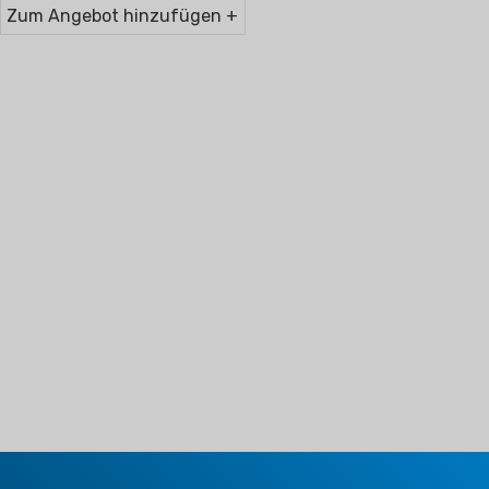
Zum Angebot hinzufügen +