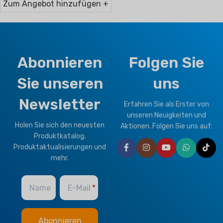
Zum Angebot hinzufügen +
Abonnieren
Folgen Sie
Sie unseren
uns
Newsletter
Erfahren Sie als Erster von
unseren Neuigkeiten und
Holen Sie sich den neuesten
Aktionen. Folgen Sie uns auf:
Produktkatalog,
Produktaktualisierungen und
mehr.
Name
E-Mail