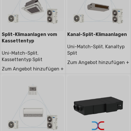
Split-Klimaanlagen vom
Kanal-Split-Klimaanlagen
Kassettentyp
Uni-Match-Split
,
Kanaltyp
Uni-Match-Split
,
Split
Kassettentyp Split
Zum Angebot hinzufügen +
Zum Angebot hinzufügen +