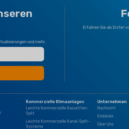
nseren
F
Erfahren Sie als Erster 
tualisierungen und mehr.
Kommerzielle Klimaanlagen
Unternehmen
Leichte Kommerzielle Kassetten-
Nachricht
s
Split
Einblicke
Leichte Kommerzielle Kanal-Split-
Über Uns
Systeme