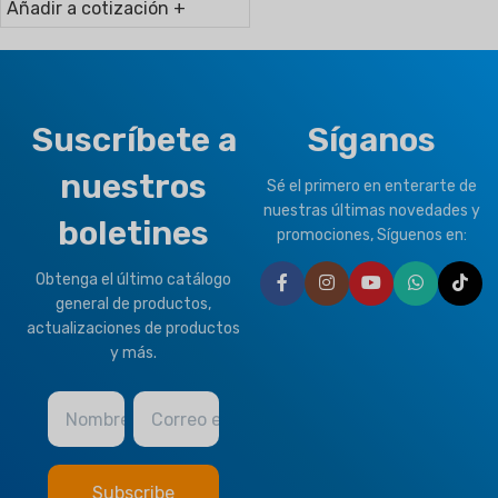
Añadir a cotización +
Suscríbete a
Síganos
nuestros
Sé el primero en enterarte de
nuestras últimas novedades y
boletines
promociones, Síguenos en:
Obtenga el último catálogo
general de productos,
actualizaciones de productos
y más.
Nombre
Correo electrónico