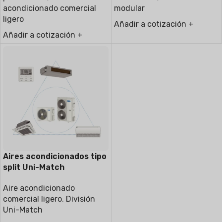
acondicionado comercial
modular
ligero
Añadir a cotización +
Añadir a cotización +
Aires acondicionados tipo
split Uni-Match
Aire acondicionado
comercial ligero
,
División
Uni-Match