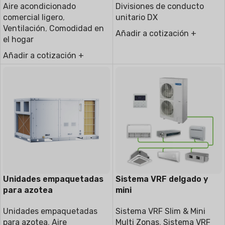
Aire acondicionado
Divisiones de conducto
comercial ligero
,
unitario DX
Ventilación
,
Comodidad en
Añadir a cotización +
el hogar
Añadir a cotización +
Unidades empaquetadas
Sistema VRF delgado y
para azotea
mini
Unidades empaquetadas
Sistema VRF Slim & Mini
para azotea
,
Aire
Multi Zonas
,
Sistema VRF