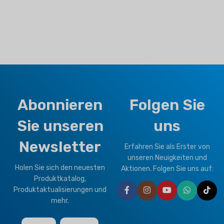
Abonnieren
Folgen Sie
Sie unseren
uns
Newsletter
Erfahren Sie als Erster von
unseren Neuigkeiten und
Holen Sie sich den neuesten
Aktionen. Folgen Sie uns auf:
Produktkatalog,
Produktaktualisierungen und
mehr.