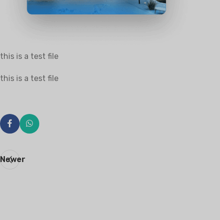
this is a test file
this is a test file
Newer