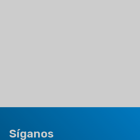
Síganos