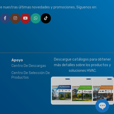
de nuestras últimas novedades y promociones, Síguenos en:
Descargue catálogos para obtener
Apoyo
más detalles sobre los productos y
Centro De Descargas
soluciones HVAC.
Centro De Selección De
Productos