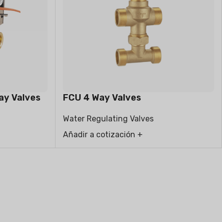
VAPORATIVE
ay Valves
FCU 4 Way Valves
Water Regulating Valves
Añadir a cotización +