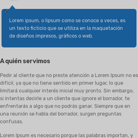
Lorem ipsum, o lipsum como se conoce a veces, es
un texto ficticio que se utiliza en la maquetación
de diseños impresos, gráficos o web.
A quién servimos
Pedir al cliente que no preste atención a Lorem Ipsum no es
difícil, ya que no tiene sentido en primer lugar, lo que
limitará cualquier interés inicial muy pronto. Sin embargo,
si intentas decirle a un cliente que ignore el borrador, te
enfrentarás a algo que no podrás ganar. Siempre que en
una reunión se habla del borrador, surgen preguntas
confusas.
Lorem Ipsum es necesario porque las palabras importan, y