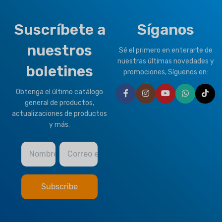
Suscríbete a
Síganos
nuestros
Sé el primero en enterarte de
nuestras últimas novedades y
boletines
promociones, Síguenos en:
Obtenga el último catálogo
general de productos,
actualizaciones de productos
y más.
Nombre
Correo electrónico