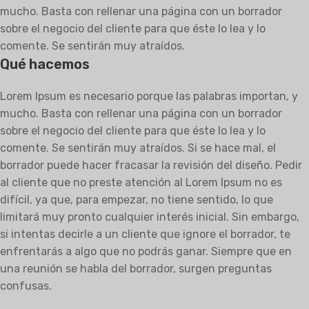
mucho. Basta con rellenar una página con un borrador
sobre el negocio del cliente para que éste lo lea y lo
comente. Se sentirán muy atraídos.
Qué hacemos
Lorem Ipsum es necesario porque las palabras importan, y
mucho. Basta con rellenar una página con un borrador
sobre el negocio del cliente para que éste lo lea y lo
comente. Se sentirán muy atraídos. Si se hace mal, el
borrador puede hacer fracasar la revisión del diseño. Pedir
al cliente que no preste atención al Lorem Ipsum no es
difícil, ya que, para empezar, no tiene sentido, lo que
limitará muy pronto cualquier interés inicial. Sin embargo,
si intentas decirle a un cliente que ignore el borrador, te
enfrentarás a algo que no podrás ganar. Siempre que en
una reunión se habla del borrador, surgen preguntas
confusas.