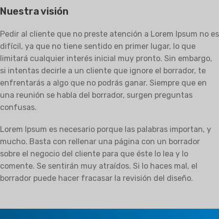
Nuestra visión
Pedir al cliente que no preste atención a Lorem Ipsum no es
difícil, ya que no tiene sentido en primer lugar, lo que
limitará cualquier interés inicial muy pronto. Sin embargo,
si intentas decirle a un cliente que ignore el borrador, te
enfrentarás a algo que no podrás ganar. Siempre que en
una reunión se habla del borrador, surgen preguntas
confusas.
Lorem Ipsum es necesario porque las palabras importan, y
mucho. Basta con rellenar una página con un borrador
sobre el negocio del cliente para que éste lo lea y lo
comente. Se sentirán muy atraídos. Si lo haces mal, el
borrador puede hacer fracasar la revisión del diseño.