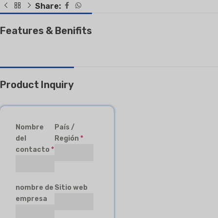
Share:
Features & Benifits
Product Inquiry
Nombre
País /
del
Región
*
contacto
*
nombre de
Sitio web
empresa