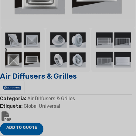
Air Diffusers & Grilles
Categoría:
Air Diffusers & Grilles
Etiqueta:
Global Universal
ADD TO QUOTE