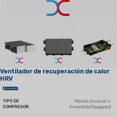
Ventilador de recuperación de calor
HRV
TIPO DE
Híbrido (Inversor +
COMPRESOR
Encendido/Apagado)