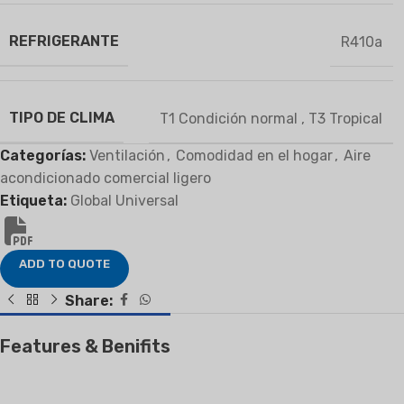
REFRIGERANTE
R410a
TIPO DE CLIMA
T1 Condición normal
,
T3 Tropical
Categorías:
Ventilación
,
Comodidad en el hogar
,
Aire
acondicionado comercial ligero
Etiqueta:
Global Universal
ADD TO QUOTE
Share:
Features & Benifits