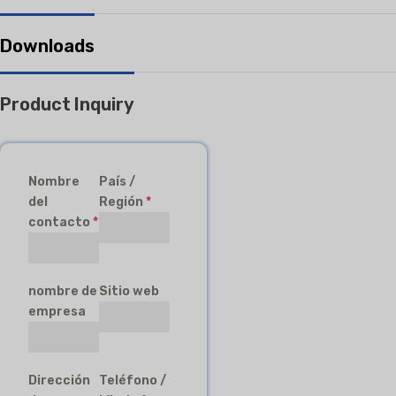
Downloads
Product Inquiry
Nombre
País /
del
Región
*
contacto
*
nombre de
Sitio web
empresa
Dirección
Teléfono /