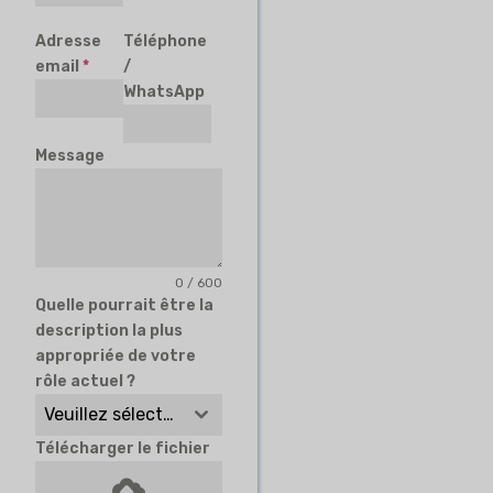
Adresse
Téléphone
email
*
/
WhatsApp
Message
0 / 600
Quelle pourrait être la
description la plus
appropriée de votre
rôle actuel ?
Veuillez sélectionner
Télécharger le fichier