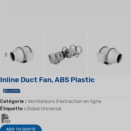
Inline Duct Fan, ABS Plastic
Catégorie :
Ventilateurs d'extraction en ligne
Étiquette :
Global Universal
ADD TO QUOTE