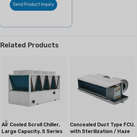
Send Product Inquiry
Related Products
Air Cooled Scroll Chiller,
Concealed Duct Type FCU,
Large Capacity, S Series
with Sterilization / Haze