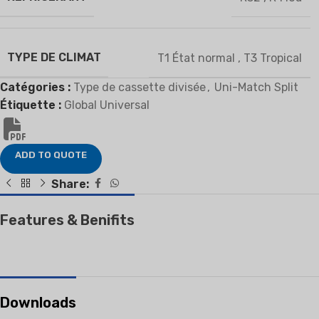
TYPE DE CLIMAT
T1 État normal
,
T3 Tropical
Catégories :
Type de cassette divisée
,
Uni-Match Split
Étiquette :
Global Universal
ADD TO QUOTE
Share:
Features & Benifits
Downloads