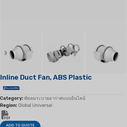
Inline Duct Fan, ABS Plastic
Category:
พัดลมระบายอากาศแบบอินไลน์
Region:
Global Universal
ADD TO QUOTE