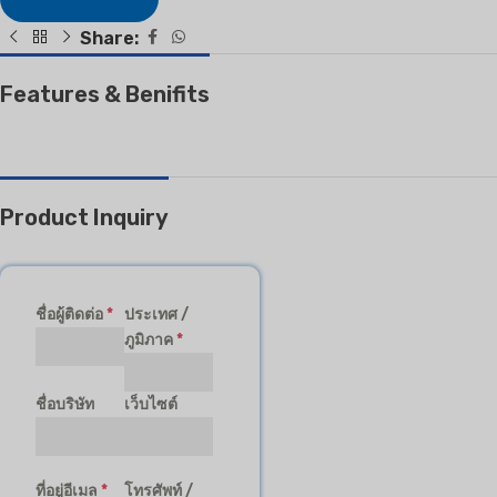
Share:
Features & Benifits
Product Inquiry
ชื่อผู้ติดต่อ
*
ประเทศ /
ภูมิภาค
*
ชื่อบริษัท
เว็บไซต์
ที่อยู่อีเมล
*
โทรศัพท์ /