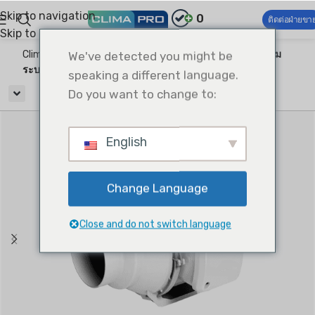
Skip to navigation
0
ติดต่อฝ่ายขา
Skip to main content
Climapro®
We've detected you might be
การระบายอากาศ
พัดลมระบายอากาศ
พัดลม
ระบายอากาศแบบอินไลน์
speaking a different language.
Do you want to change to:
English
Change Language
Close and do not switch language