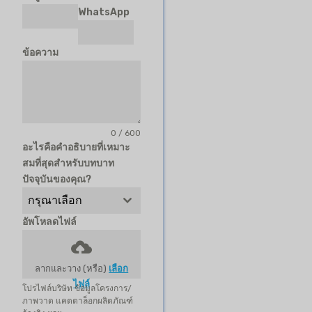
WhatsApp
ข้อความ
0 / 600
อะไรคือคำอธิบายที่เหมาะ
สมที่สุดสำหรับบทบาท
ปัจจุบันของคุณ?
กรุณาเลือก
อัพโหลดไฟล์
ลากและวาง (หรือ)
เลือก
ไฟล์
โปรไฟล์บริษัท ข้อมูลโครงการ/
ภาพวาด แคตตาล็อกผลิตภัณฑ์