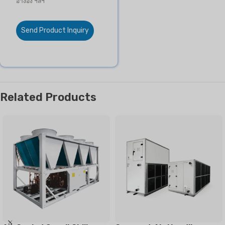
อ้างอิง ฯลฯ
Send Product Inquiry
Related Products