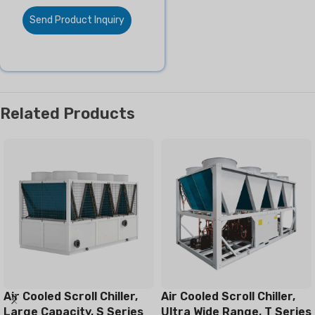
Send Product Inquiry
Related Products
Air Cooled Scroll Chiller,
Air Cooled Scroll Chiller,
Large Capacity, S Series
Ultra Wide Range, T Series