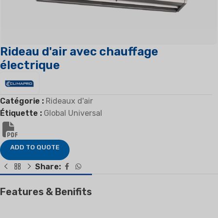
Rideau d'air avec chauffage
électrique
Catégorie :
Rideaux d'air
Étiquette :
Global Universal
ADD TO QUOTE
Share:
Features & Benifits