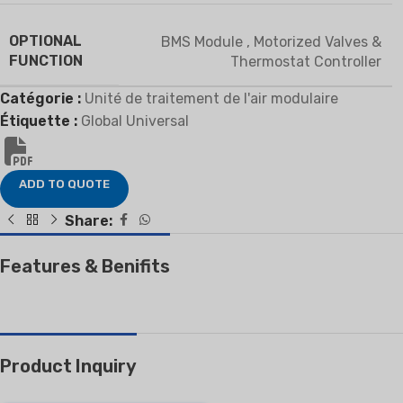
OPTIONAL
BMS Module
,
Motorized Valves &
FUNCTION
Thermostat Controller
Catégorie :
Unité de traitement de l'air modulaire
Étiquette :
Global Universal
ADD TO QUOTE
Share:
Features & Benifits
Product Inquiry