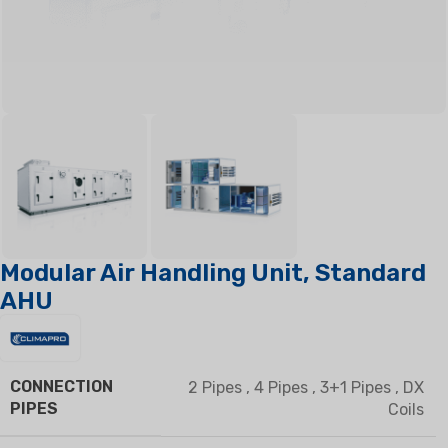
Modular Air Handling Unit, Standard
AHU
CONNECTION
2 Pipes
,
4 Pipes
,
3+1 Pipes
,
DX
PIPES
Coils