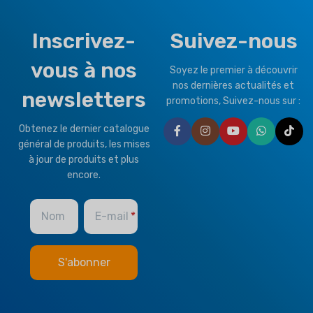
Inscrivez-
Suivez-nous
vous à nos
Soyez le premier à découvrir
nos dernières actualités et
newsletters
promotions, Suivez-nous sur :
Obtenez le dernier catalogue
général de produits, les mises
à jour de produits et plus
encore.
Nom
E-mail