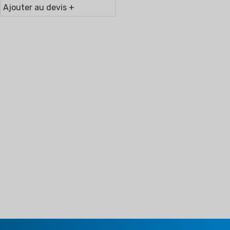
Ajouter au devis +