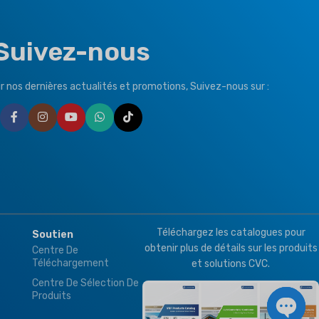
Suivez-nous
r nos dernières actualités et promotions, Suivez-nous sur :
Téléchargez les catalogues pour
Soutien
obtenir plus de détails sur les produits
Centre De
Téléchargement
et solutions CVC.
Centre De Sélection De
Produits