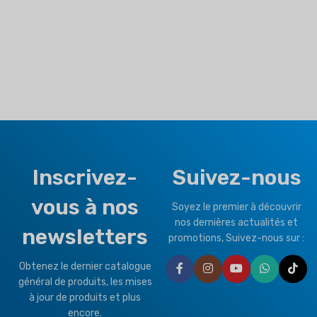
Inscrivez-
Suivez-nous
vous à nos
Soyez le premier à découvrir
nos dernières actualités et
newsletters
promotions, Suivez-nous sur :
Obtenez le dernier catalogue
général de produits, les mises
à jour de produits et plus
encore.