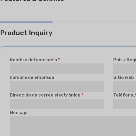
Product Inquiry
Nombre del contacto
*
País / Reg
nombre de empresa
Sitio web
Dirección de correo electrónico
*
Teléfono 
Mensaje