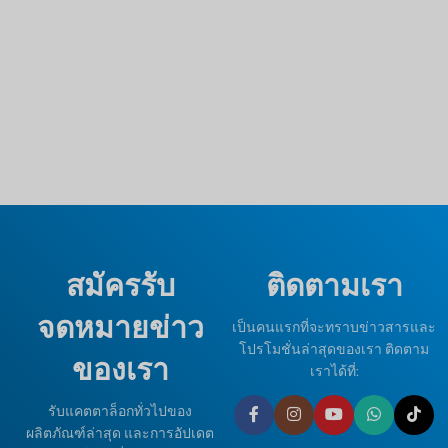
สมัครรับ
ติดตามเรา
จดหมายข่าว
เป็นคนแรกที่จะทราบข่าวสารและ
โปรโมชั่นล่าสุดของเรา ติดตาม
ของเรา
เราได้ที่:
รับแคตตาล็อกทั่วไปของ
ผลิตภัณฑ์ล่าสุด และการอัปเดต