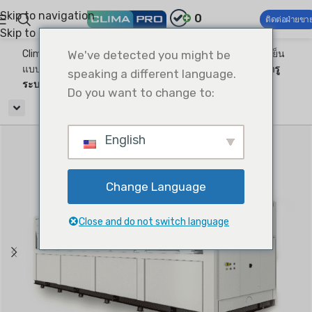
Skip to navigation
0
ติดต่อฝ่ายขา
Skip to main content
Climapro®
We've detected you might be
ระบบปรับอากาศเชิงพาณิชย์
เครื่องทำความเย็น
แบบระบายความร้อนด้วยอากาศ
เครื่องทำความเย็นแบบสกรู
speaking a different language.
ระบายความร้อนด้วยอากาศ
Do you want to change to:
English
Change Language
Close and do not switch language