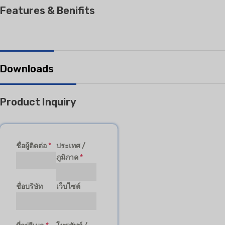
Features & Benifits
Downloads
Product Inquiry
ชื่อผู้ติดต่อ
*
ประเทศ /
ภูมิภาค
*
ชื่อบริษัท
เว็บไซต์