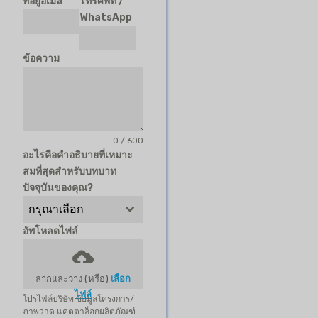
ที่อยู่อีเมล
*
โทรศัพท์ /
WhatsApp
ข้อความ
0 / 600
อะไรคือคำอธิบายที่เหมาะ
สมที่สุดสำหรับบทบาท
ปัจจุบันของคุณ?
กรุณาเลือก
อัพโหลดไฟล์
ลากและวาง (หรือ)
เลือก
ไฟล์
โปรไฟล์บริษัท ข้อมูลโครงการ/
ภาพวาด แคตตาล็อกผลิตภัณฑ์