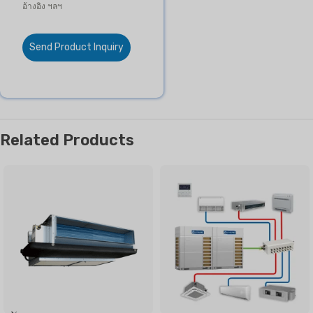
อ้างอิง ฯลฯ
Send Product Inquiry
Related Products