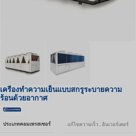
เครื่องทำความเย็นแบบสกรูระบายความ
ร้อนด้วยอากาศ
ประเภทคอมเพรสเซอร์
แก้ไขความเร็ว
,
อินเวอร์เตอร์