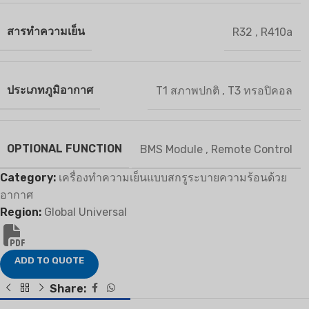
สารทำความเย็น
R32
,
R410a
ประเภทภูมิอากาศ
T1 สภาพปกติ
,
T3 ทรอปิคอล
OPTIONAL FUNCTION
BMS Module
,
Remote Control
Category:
เครื่องทำความเย็นแบบสกรูระบายความร้อนด้วย
อากาศ
Region:
Global Universal
ADD TO QUOTE
Share: