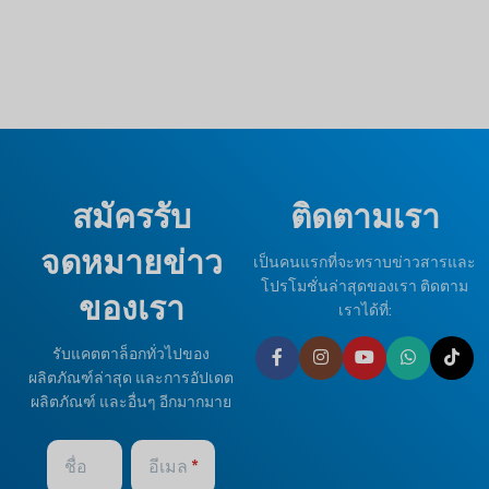
สมัครรับ
ติดตามเรา
จดหมายข่าว
เป็นคนแรกที่จะทราบข่าวสารและ
โปรโมชั่นล่าสุดของเรา ติดตาม
ของเรา
เราได้ที่:
รับแคตตาล็อกทั่วไปของ
ผลิตภัณฑ์ล่าสุด และการอัปเดต
ผลิตภัณฑ์ และอื่นๆ อีกมากมาย
ชื่อ
อีเมล